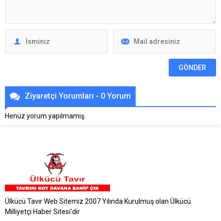
Ziyaretçi Yorumları - 0 Yorum
Henüz yorum yapılmamış.
Ülkücü Tavır Web Sitemiz 2007 Yılında Kurulmuş olan Ülkücü
Milliyetçi Haber Sitesi'dir