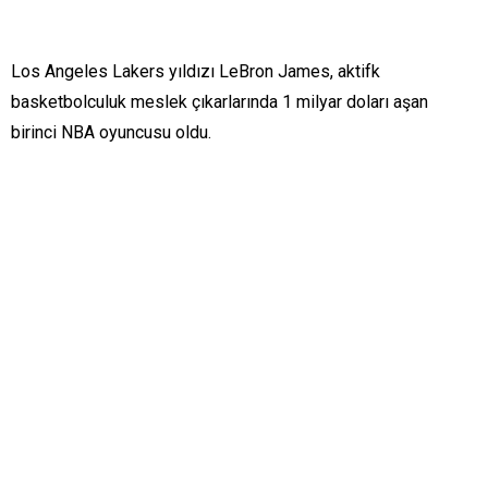
Los Angeles Lakers yıldızı LeBron James, aktifk
basketbolculuk meslek çıkarlarında 1 milyar doları aşan
birinci NBA oyuncusu oldu.