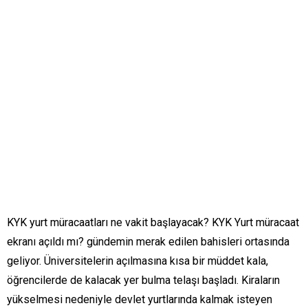
KYK yurt müracaatları ne vakit başlayacak? KYK Yurt müracaat
ekranı açıldı mı? gündemin merak edilen bahisleri ortasında
geliyor. Üniversitelerin açılmasına kısa bir müddet kala,
öğrencilerde de kalacak yer bulma telaşı başladı. Kiraların
yükselmesi nedeniyle devlet yurtlarında kalmak isteyen