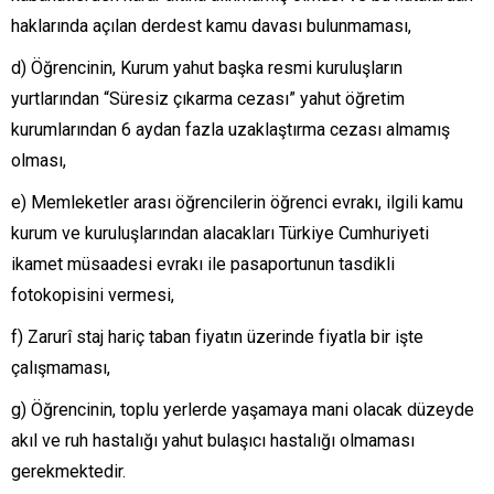
haklarında açılan derdest kamu davası bulunmaması,
d) Öğrencinin, Kurum yahut başka resmi kuruluşların
yurtlarından “Süresiz çıkarma cezası” yahut öğretim
kurumlarından 6 aydan fazla uzaklaştırma cezası almamış
olması,
e) Memleketler arası öğrencilerin öğrenci evrakı, ilgili kamu
kurum ve kuruluşlarından alacakları Türkiye Cumhuriyeti
ikamet müsaadesi evrakı ile pasaportunun tasdikli
fotokopisini vermesi,
f) Zarurî staj hariç taban fiyatın üzerinde fiyatla bir işte
çalışmaması,
g) Öğrencinin, toplu yerlerde yaşamaya mani olacak düzeyde
akıl ve ruh hastalığı yahut bulaşıcı hastalığı olmaması
gerekmektedir.