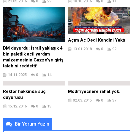
21.05.2016
0
29
18.10.2016
0
11
Açım Aç Dedi Kendini Yaktı
BM duyurdu: İsrail yaklaşık 4
13.01.2018
0
92
bin paletlik acil yardım
malzemesinin Gazze’ye giriş
talebini reddetti!
14.11.2025
0
14
Rektör hakkında suç
Modifiyecilere rahat yok.
duyurusu
02.03.2015
0
37
15.12.2016
0
13
Bir Yorum Yazın