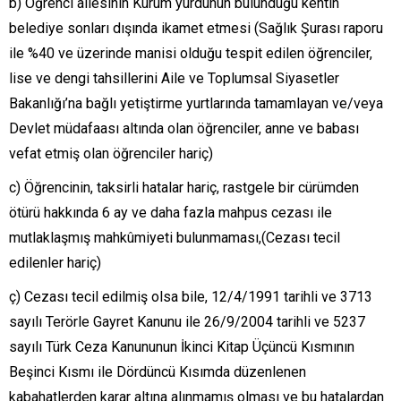
b) Öğrenci ailesinin Kurum yurdunun bulunduğu kentin
belediye sonları dışında ikamet etmesi (Sağlık Şurası raporu
ile %40 ve üzerinde manisi olduğu tespit edilen öğrenciler,
lise ve dengi tahsillerini Aile ve Toplumsal Siyasetler
Bakanlığı’na bağlı yetiştirme yurtlarında tamamlayan ve/veya
Devlet müdafaası altında olan öğrenciler, anne ve babası
vefat etmiş olan öğrenciler hariç)
c) Öğrencinin, taksirli hatalar hariç, rastgele bir cürümden
ötürü hakkında 6 ay ve daha fazla mahpus cezası ile
mutlaklaşmış mahkûmiyeti bulunmaması,(Cezası tecil
edilenler hariç)
ç) Cezası tecil edilmiş olsa bile, 12/4/1991 tarihli ve 3713
sayılı Terörle Gayret Kanunu ile 26/9/2004 tarihli ve 5237
sayılı Türk Ceza Kanununun İkinci Kitap Üçüncü Kısmının
Beşinci Kısmı ile Dördüncü Kısımda düzenlenen
kabahatlerden karar altına alınmamış olması ve bu hatalardan