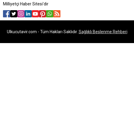
Milliyetçi Haber Sitesi'dir
Ulkucutavir.com - Tüm Hakları Saklıdır.
Sağlıklı Beslenme Rehberi