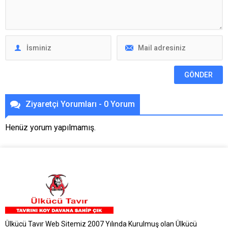
Ziyaretçi Yorumları - 0 Yorum
Henüz yorum yapılmamış.
Ülkücü Tavır Web Sitemiz 2007 Yılında Kurulmuş olan Ülkücü