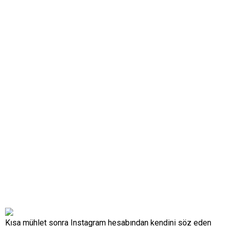
Kısa mühlet sonra Instagram hesabından kendini söz eden