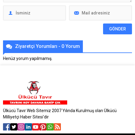
Ziyaretçi Yorumları - 0 Yorum
Henüz yorum yapılmamış.
Ülkücü Tavır Web Sitemiz 2007 Yılında Kurulmuş olan Ülkücü
Milliyetçi Haber Sitesi'dir