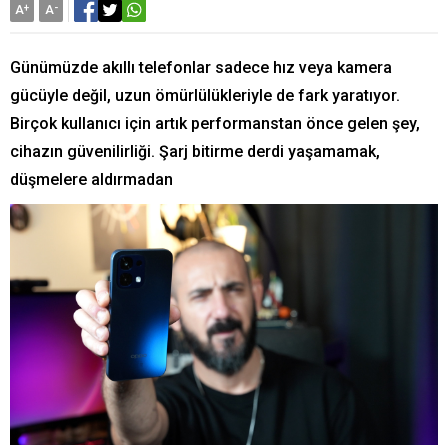
A
+
A
-
Günümüzde akıllı telefonlar sadece hız veya kamera
gücüyle değil, uzun ömürlülükleriyle de fark yaratıyor.
Birçok kullanıcı için artık performanstan önce gelen şey,
cihazın güvenilirliği. Şarj bitirme derdi yaşamamak,
düşmelere aldırmadan