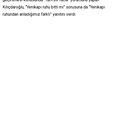
Kılıçdaroğlu, “Yenikapı ruhu bitti mi” sorusuna da “Yenikapı
ruhundan anladığımız farklı” yanıtını verdi.