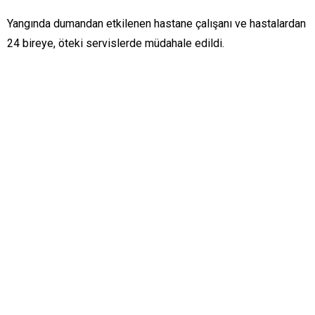
Yangında dumandan etkilenen hastane çalışanı ve hastalardan
24 bireye, öteki servislerde müdahale edildi.