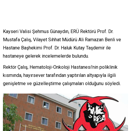
Kayseri Valisi Şehmus Günaydın, ERÜ Rektörü Prof. Dr.
Mustafa Çalış, Vilayet Sıhhat Müdürü Ali Ramazan Benli ve
Hastane Başhekimi Prof. Dr. Haluk Kutay Taşdemir ile
hastaneye gelerek incelemelerde bulundu.
Rektör Çalış, Hematoloji-Onkoloji Hastanesi’nin poliklinik
kısmında, hayırsever tarafından yaptırılan altyapıyla ilgili
genişletme ve güzelleştirme çalışmaları olduğunu söyledi.