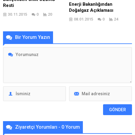
Enerji Bakanlığından
Resti
Doğalgaz Açıklaması
30.11.2015
0
20
08.01.2015
0
24
Bir Yorum Yazın
Ziyaretçi Yorumları - 0 Yorum