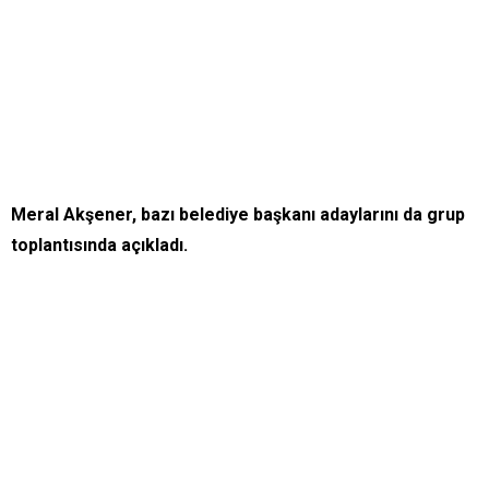
Meral Akşener, bazı belediye başkanı adaylarını da grup
toplantısında açıkladı.