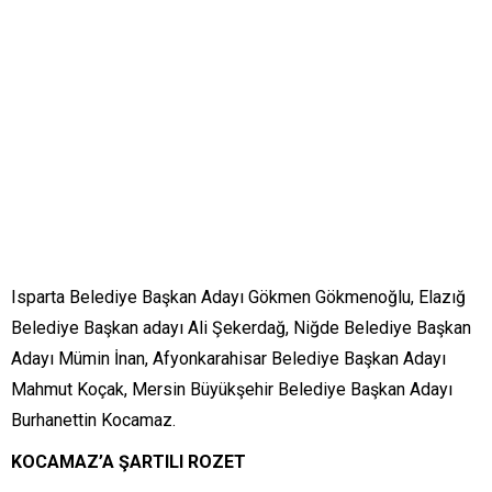
Isparta Belediye Başkan Adayı Gökmen Gökmenoğlu, Elazığ
Belediye Başkan adayı Ali Şekerdağ, Niğde Belediye Başkan
Adayı Mümin İnan, Afyonkarahisar Belediye Başkan Adayı
Mahmut Koçak, Mersin Büyükşehir Belediye Başkan Adayı
Burhanettin Kocamaz.
KOCAMAZ’A ŞARTILI ROZET