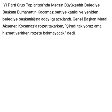
İYİ Parti Grup Toplantısı’nda Mersin Büyükşehir Belediye
Başkanı Burhanettin Kocamaz partiye katıldı ve yeniden
belediye başkanlığına adaylığı açıklandı. Genel Başkan Meral
Akşener, Kocamaz’a rozet takarken, “Şimdi takıyoruz ama
hizmet verirken rozete bakmayacak” dedi.