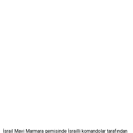
İsrail Mavi Marmara gemisinde İsrailli komandolar tarafından