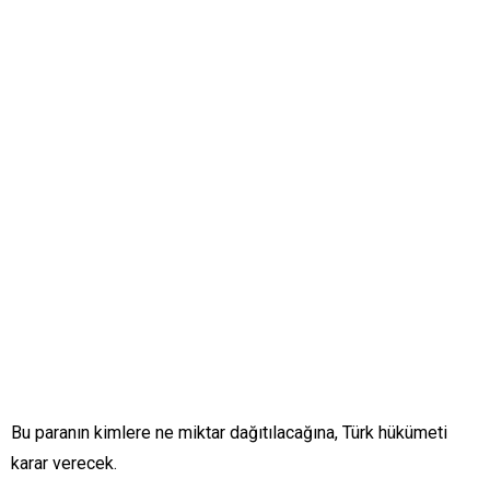
Bu paranın kimlere ne miktar dağıtılacağına, Türk hükümeti
karar verecek.