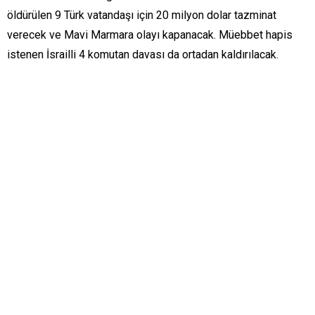
öldürülen 9 Türk vatandaşı için 20 milyon dolar tazminat
verecek ve Mavi Marmara olayı kapanacak. Müebbet hapis
istenen İsrailli 4 komutan davası da ortadan kaldırılacak.