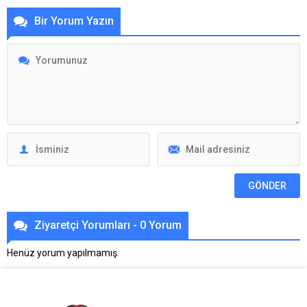
Bir Yorum Yazın
Ziyaretçi Yorumları - 0 Yorum
Henüz yorum yapılmamış.