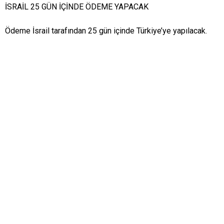
İSRAİL 25 GÜN İÇİNDE ÖDEME YAPACAK
Ödeme İsrail tarafından 25 gün içinde Türkiye’ye yapılacak.