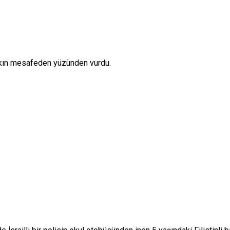
 yakın mesafeden yüzünden vurdu.