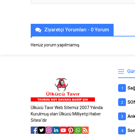
Ziyaretçi Yorumları - 0 Yorum
Henüz yorum yapılmamış.
Gün
Ülkücü Tavır Web Sitemiz 2007 Yılında
Kurulmuş olan Ülkücü Milliyetçi Haber
Sitesi'dir