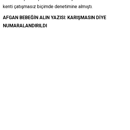
kenti çatışmasız biçimde denetimine almıştı.
AFGAN BEBEĞİN ALIN YAZISI: KARIŞMASIN DİYE
NUMARALANDIRILDI