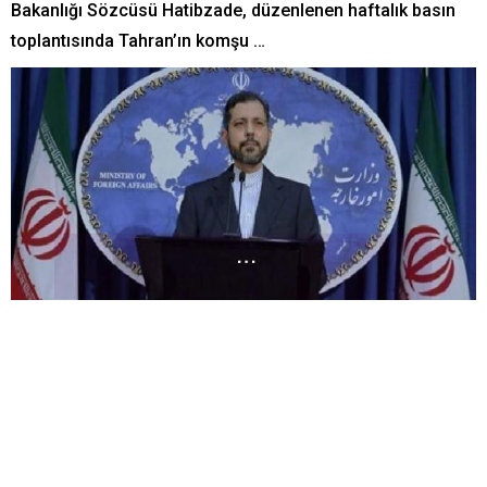
Bakanlığı Sözcüsü Hatibzade, düzenlenen haftalık basın
toplantısında Tahran’ın komşu …