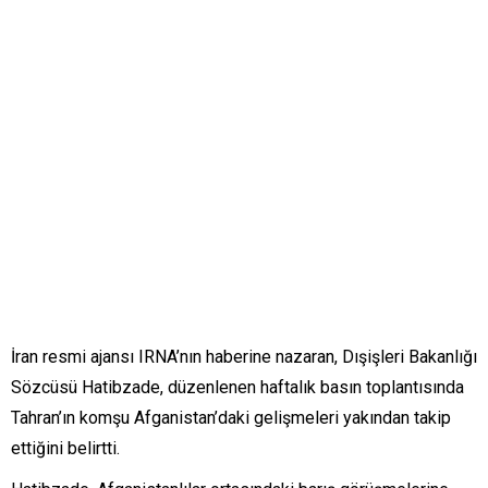
İran resmi ajansı IRNA’nın haberine nazaran, Dışişleri Bakanlığı
Sözcüsü Hatibzade, düzenlenen haftalık basın toplantısında
Tahran’ın komşu Afganistan’daki gelişmeleri yakından takip
ettiğini belirtti.