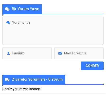
Bir Yorum Yazın
Ziyaretçi Yorumları - 0 Yorum
Henüz yorum yapılmamış.