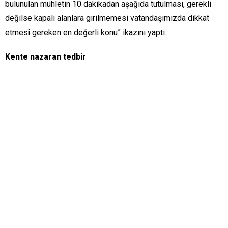
bulunulan mühletin 10 dakikadan aşağıda tutulması, gerekli
değilse kapalı alanlara girilmemesi vatandaşımızda dikkat
etmesi gereken en değerli konu” ikazını yaptı.
Kente nazaran tedbir