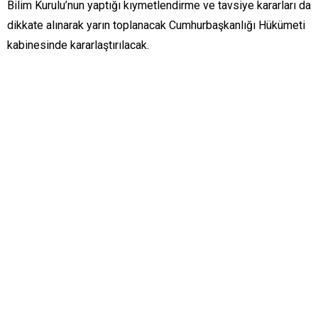
Bilim Kurulu’nun yaptığı kıymetlendirme ve tavsiye kararları da
dikkate alınarak yarın toplanacak Cumhurbaşkanlığı Hükümeti
kabinesinde kararlaştırılacak.