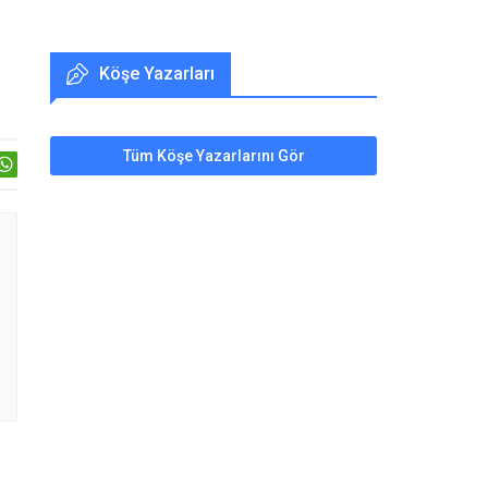
Köşe Yazarları
Tüm Köşe Yazarlarını Gör