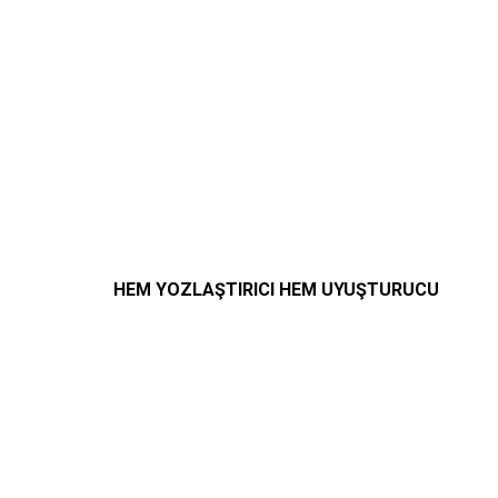
HEM YOZLAŞTIRICI HEM UYUŞTURUCU