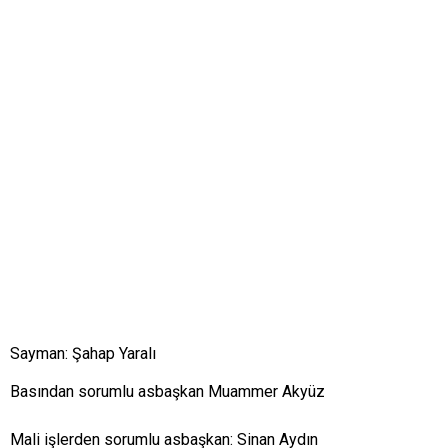
Sayman: Şahap Yaralı
Basından sorumlu asbaşkan Muammer Akyüz
Mali işlerden sorumlu asbaşkan: Sinan Aydın