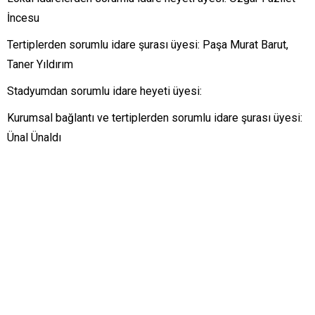
İncesu
Tertiplerden sorumlu idare şurası üyesi: Paşa Murat Barut,
Taner Yıldırım
Stadyumdan sorumlu idare heyeti üyesi:
Kurumsal bağlantı ve tertiplerden sorumlu idare şurası üyesi:
Ünal Ünaldı