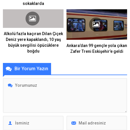
sokaklarda
Alkolü fazla kaçıran Dilan Çiçek
Deniz yere kapaklandı, 10 yaş
büyük sevgilisi öpücüklere
Ankara’dan 99 gençle yola çıkan
boğdu
Zafer Treni Eskişehir’e geldi
Bir Yorum Yazın