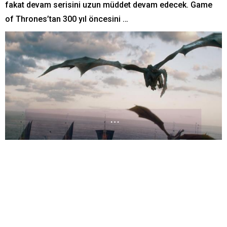
fakat devam serisini uzun müddet devam edecek. Game
of Thrones’tan 300 yıl öncesini …