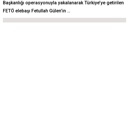
Başkanlığı operasyonuyla yakalanarak Türkiye’ye getirilen
FETÖ elebaşı Fetullah Gülen’in …