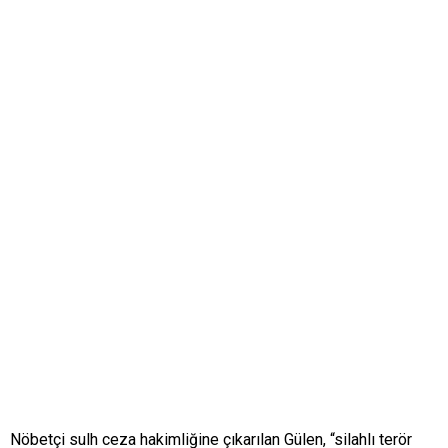
Nöbetçi sulh ceza hakimliğine çıkarılan Gülen, “silahlı terör