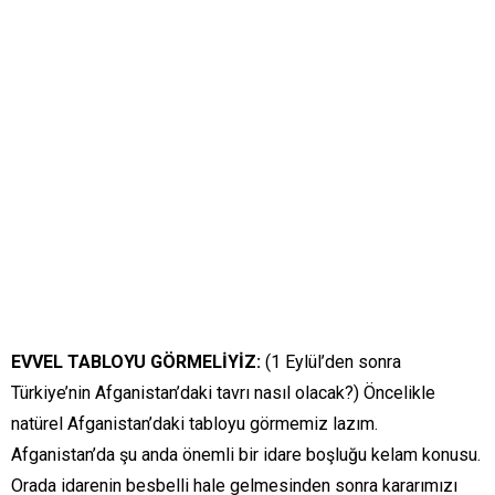
EVVEL TABLOYU GÖRMELİYİZ:
(1 Eylül’den sonra
Türkiye’nin Afganistan’daki tavrı nasıl olacak?) Öncelikle
natürel Afganistan’daki tabloyu görmemiz lazım.
Afganistan’da şu anda önemli bir idare boşluğu kelam konusu.
Orada idarenin besbelli hale gelmesinden sonra kararımızı