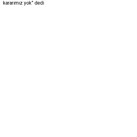
kararımız yok” dedi