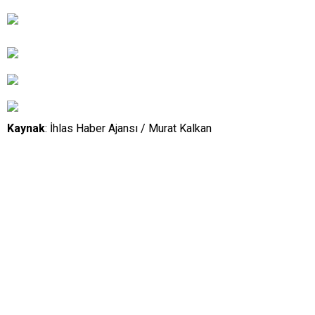
Kaynak
: İhlas Haber Ajansı / Murat Kalkan