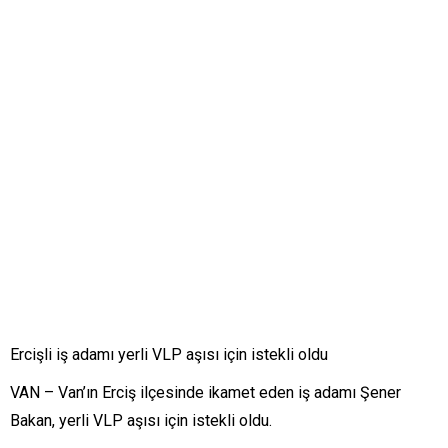
Ercişli iş adamı yerli VLP aşısı için istekli oldu
VAN – Van’ın Erciş ilçesinde ikamet eden iş adamı Şener
Bakan, yerli VLP aşısı için istekli oldu.