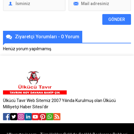
Ziyaretçi Yorumları - 0 Yorum
Henüz yorum yapılmamış.
Ülkücü Tavır Web Sitemiz 2007 Yılında Kurulmuş olan Ülkücü
Milliyetçi Haber Sitesi'dir