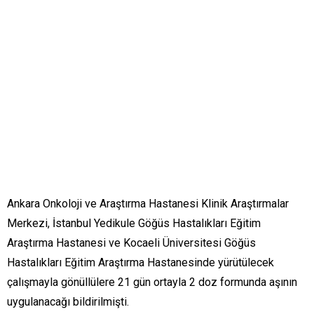
Ankara Onkoloji ve Araştırma Hastanesi Klinik Araştırmalar
Merkezi, İstanbul Yedikule Göğüs Hastalıkları Eğitim
Araştırma Hastanesi ve Kocaeli Üniversitesi Göğüs
Hastalıkları Eğitim Araştırma Hastanesinde yürütülecek
çalışmayla gönüllülere 21 gün ortayla 2 doz formunda aşının
uygulanacağı bildirilmişti.