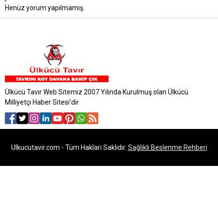
Henüz yorum yapılmamış.
Ülkücü Tavır Web Sitemiz 2007 Yılında Kurulmuş olan Ülkücü
Milliyetçi Haber Sitesi'dir
Ulkucutavir.com - Tüm Hakları Saklıdır.
Sağlıklı Beslenme Rehberi