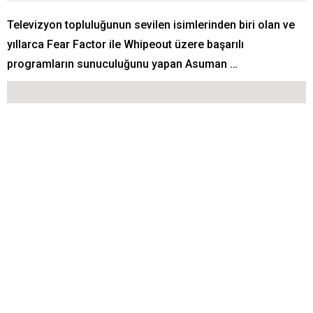
Televizyon topluluğunun sevilen isimlerinden biri olan ve
yıllarca Fear Factor ile Whipeout üzere başarılı
programların sunuculuğunu yapan Asuman …