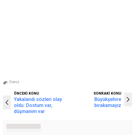
Deniz
ÖNCEKİ KONU
SONRAKİ KONU
Yakalandı sözleri olay
Büyükşehire
oldu: Dostum var,
bırakamayız
düşmanım var