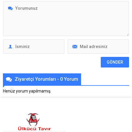
Ziyaretçi Yorumları - 0 Yorum
Henüz yorum yapılmamış.