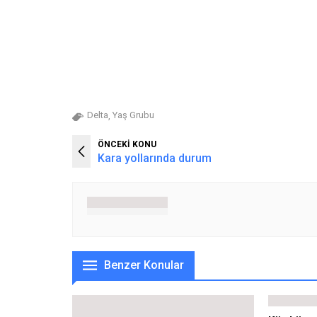
Delta
Yaş Grubu
,
ÖNCEKİ KONU
Kara yollarında durum
Benzer Konular