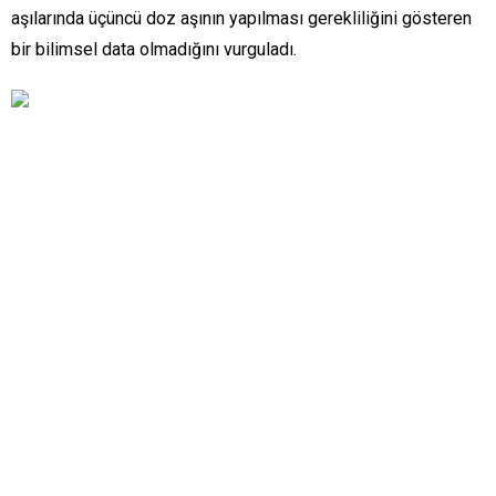
aşılarında üçüncü doz aşının yapılması gerekliliğini gösteren
bir bilimsel data olmadığını vurguladı.