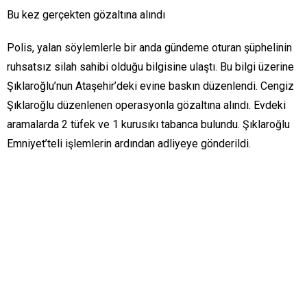
Bu kez gerçekten gözaltına alındı
Polis, yalan söylemlerle bir anda gündeme oturan şüphelinin
ruhsatsız silah sahibi olduğu bilgisine ulaştı. Bu bilgi üzerine
Şıklaroğlu’nun Ataşehir’deki evine baskın düzenlendi. Cengiz
Şıklaroğlu düzenlenen operasyonla gözaltına alındı. Evdeki
aramalarda 2 tüfek ve 1 kurusıkı tabanca bulundu. Şıklaroğlu
Emniyet’teli işlemlerin ardından adliyeye gönderildi.