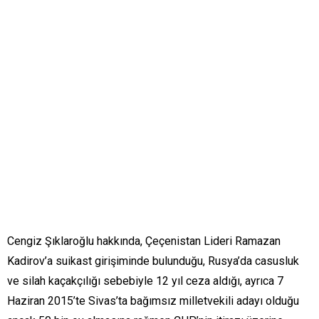
Cengiz Şıklaroğlu hakkında, Çeçenistan Lideri Ramazan
Kadirov’a suikast girişiminde bulunduğu, Rusya’da casusluk
ve silah kaçakçılığı sebebiyle 12 yıl ceza aldığı, ayrıca 7
Haziran 2015’te Sivas’ta bağımsız milletvekili adayı olduğu