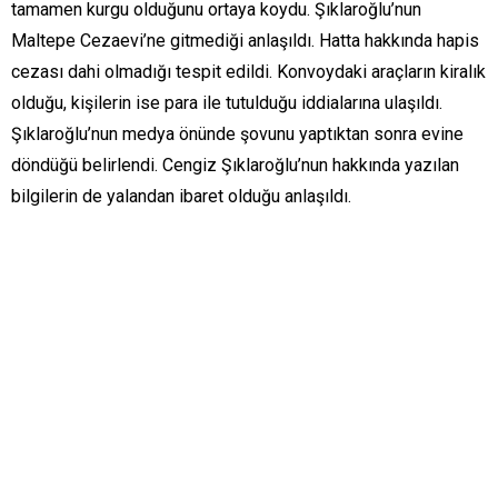
tamamen kurgu olduğunu ortaya koydu. Şıklaroğlu’nun
Maltepe Cezaevi’ne gitmediği anlaşıldı. Hatta hakkında hapis
cezası dahi olmadığı tespit edildi. Konvoydaki araçların kiralık
olduğu, kişilerin ise para ile tutulduğu iddialarına ulaşıldı.
Şıklaroğlu’nun medya önünde şovunu yaptıktan sonra evine
döndüğü belirlendi. Cengiz Şıklaroğlu’nun hakkında yazılan
bilgilerin de yalandan ibaret olduğu anlaşıldı.