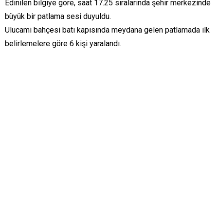
Edinilen bilgiye göre, saat 17.25 sıralarında şehir merkezinde
büyük bir patlama sesi duyuldu.
Ulucami bahçesi batı kapısında meydana gelen patlamada ilk
belirlemelere göre 6 kişi yaralandı.