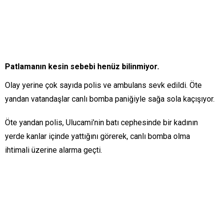
Patlamanın kesin sebebi henüz bilinmiyor.
Olay yerine çok sayıda polis ve ambulans sevk edildi. Öte
yandan vatandaşlar canlı bomba paniğiyle sağa sola kaçışıyor.
Öte yandan polis, Ulucami’nin batı cephesinde bir kadının
yerde kanlar içinde yattığını görerek, canlı bomba olma
ihtimali üzerine alarma geçti.