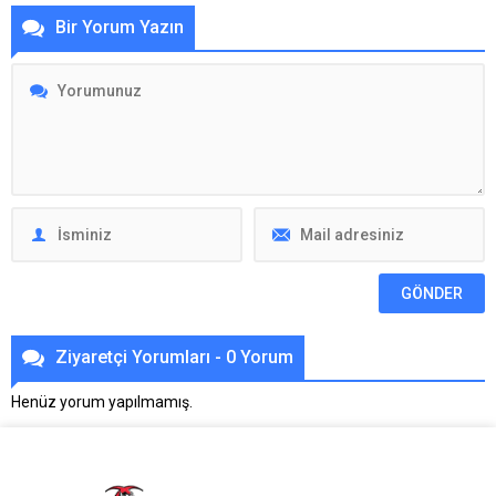
Bir Yorum Yazın
Ziyaretçi Yorumları - 0 Yorum
Henüz yorum yapılmamış.