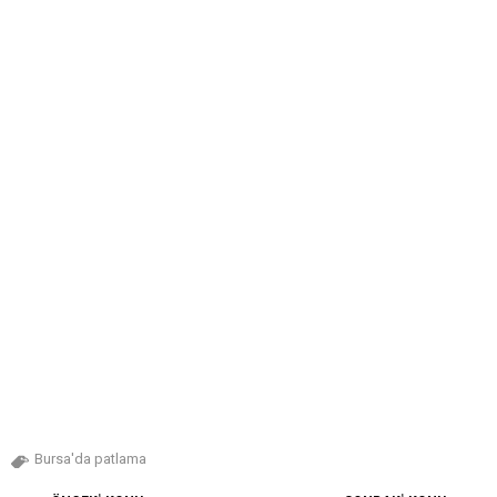
Bursa'da patlama