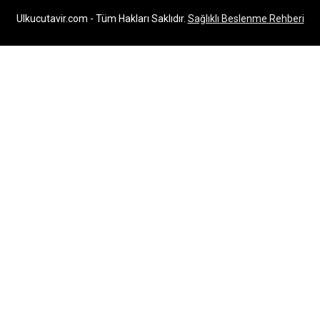
Ulkucutavir.com - Tüm Hakları Saklıdır.
Sağlıklı Beslenme Rehberi