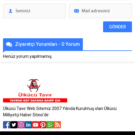
Ziyaretçi Yorumları - 0 Yorum
Henüz yorum yapılmamış.
Ülkücü Tavır Web Sitemiz 2007 Yılında Kurulmuş olan Ülkücü
Milliyetçi Haber Sitesi'dir