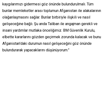
kaygılarımızı gidermesi göz önünde bulundurulmalı. Tüm
bunlar memleketler arası toplumun Afganistan ile alakalarının
olağanlaşmasını sağlar. Bunlar birbiriyle ilişkili ve nasıl
gelişeceğine bağlı. Şu anda Taliban ile angajman gerekli ve
insani yardımlar mutlaka önceliğimiz. BM Güvenlik Kurulu,
elbette kararlarını gözden geçirmek zorunda kalacak ve bunu
Afganistan’daki durumun nasıl gelişeceğini göz önünde
bulundurarak yapacaklarını düşünüyorum.”