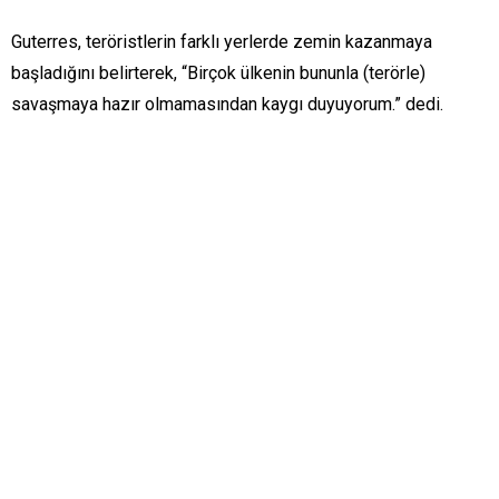
Guterres, teröristlerin farklı yerlerde zemin kazanmaya
başladığını belirterek, “Birçok ülkenin bununla (terörle)
savaşmaya hazır olmamasından kaygı duyuyorum.” dedi.