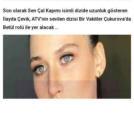
Son olarak Sen Çal Kapımı isimli dizide uzunluk gösteren
İlayda Çevik, ATV’nin sevilen dizisi Bir Vakitler Çukurova’da
Betül rolü ile yer alacak …