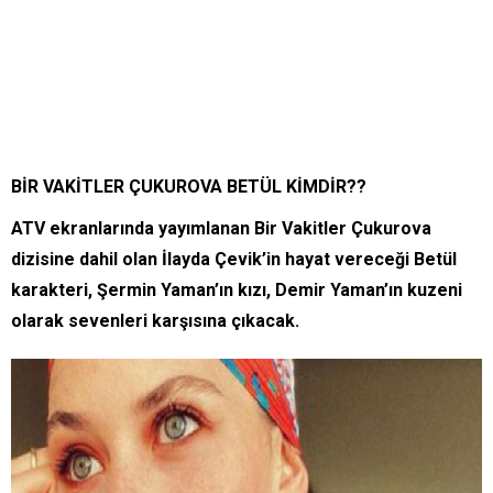
BİR VAKİTLER ÇUKUROVA BETÜL KİMDİR??
ATV ekranlarında yayımlanan Bir Vakitler Çukurova
dizisine dahil olan İlayda Çevik’in hayat vereceği Betül
karakteri, Şermin Yaman’ın kızı, Demir Yaman’ın kuzeni
olarak sevenleri karşısına çıkacak.