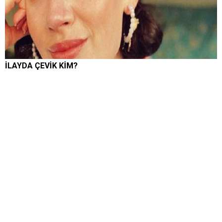
İLAYDA ÇEVİK KİM?