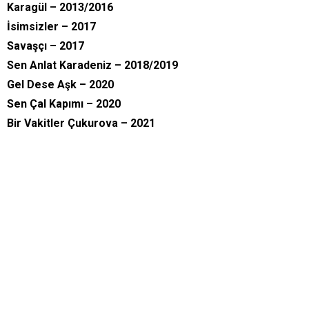
Karagül – 2013/2016
İsimsizler – 2017
Savaşçı – 2017
Sen Anlat Karadeniz – 2018/2019
Gel Dese Aşk – 2020
Sen Çal Kapımı – 2020
Bir Vakitler Çukurova – 2021