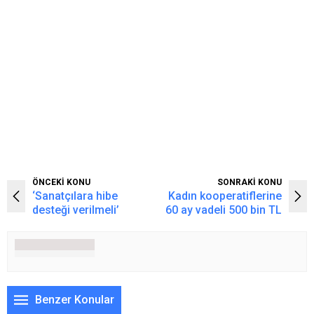
ÖNCEKİ KONU
SONRAKİ KONU
‘Sanatçılara hibe
Kadın kooperatiflerine
desteği verilmeli’
60 ay vadeli 500 bin TL
Benzer Konular