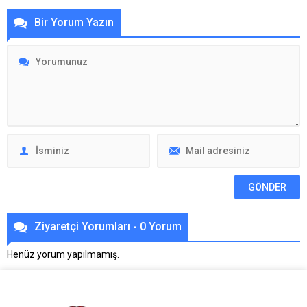
Bir Yorum Yazın
Ziyaretçi Yorumları - 0 Yorum
Henüz yorum yapılmamış.