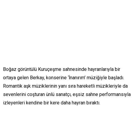
Boğaz görüntülü Kuruçeşme sahnesinde hayranlarıyla bir
ortaya gelen Berkay, konserine ‘İnanırım’ müziğiyle başladı.
Romantik aşk müziklerinin yanı sıra hareketli müzikleriyle da
sevenlerini coşturan ünlü sanatçı, eşsiz sahne performansıyla
izleyenleri kendine bir kere daha hayran bıraktı.