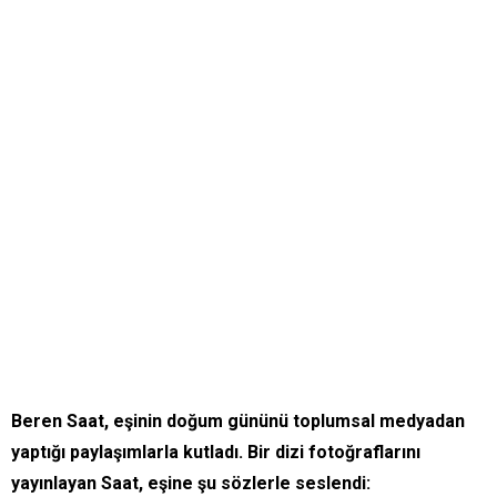
Beren Saat, eşinin doğum gününü toplumsal medyadan
yaptığı paylaşımlarla kutladı. Bir dizi fotoğraflarını
yayınlayan Saat, eşine şu sözlerle seslendi: