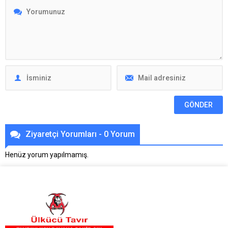
Ziyaretçi Yorumları - 0 Yorum
Henüz yorum yapılmamış.