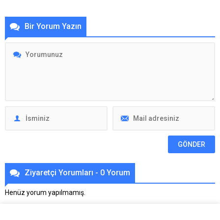
Bir Yorum Yazın
Ziyaretçi Yorumları - 0 Yorum
Henüz yorum yapılmamış.