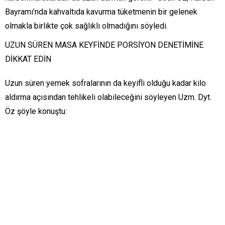
Bayramı’nda kahvaltıda kavurma tüketmenin bir gelenek
olmakla birlikte çok sağlıklı olmadığını söyledi.
UZUN SÜREN MASA KEYFİNDE PORSİYON DENETİMİNE
DİKKAT EDİN
Uzun süren yemek sofralarının da keyifli olduğu kadar kilo
aldırma açısından tehlikeli olabileceğini söyleyen Uzm. Dyt.
Öz şöyle konuştu: