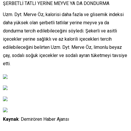
ŞERBETLİ TATLI YERİNE MEYVE YA DA DONDURMA
Uzm. Dyt. Merve Öz, kalorisi daha fazla ve glisemik indeksi
daha yüksek olan şerbetli tatlılar yerine meyve ya da
dondurma tercih edilebileceğini söyledi. Şekerli ve asitli
içecekler yerine sağlıklı ve az kalorili içecekleri tercih
edilebileceğini belirten Uzm. Dyt. Merve Öz, limonlu beyaz
çay, sodalı soğuk içecekler ve sodalı ayran tüketmeyi tavsiye
etti.
Kaynak
: Demirören Haber Ajansı