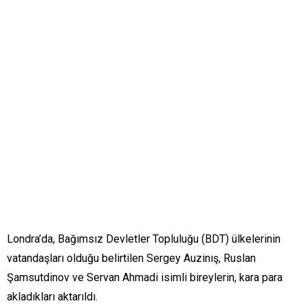
Londra’da, Bağımsız Devletler Topluluğu (BDT) ülkelerinin
vatandaşları olduğu belirtilen Sergey Auzinış, Ruslan
Şamsutdinov ve Servan Ahmadi isimli bireylerin, kara para
akladıkları aktarıldı.