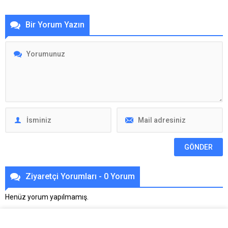
Bir Yorum Yazın
Ziyaretçi Yorumları - 0 Yorum
Henüz yorum yapılmamış.