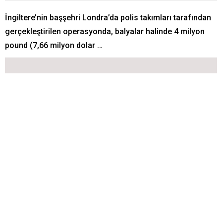
İngiltere’nin başşehri Londra’da polis takımları tarafından
gerçekleştirilen operasyonda, balyalar halinde 4 milyon
pound (7,66 milyon dolar …