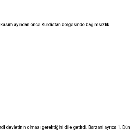
, kasım ayından önce Kürdistan bölgesinde bağımsızlık
di devletinin olması gerektiğini dile getirdi. Barzani ayrıca 1. Dü