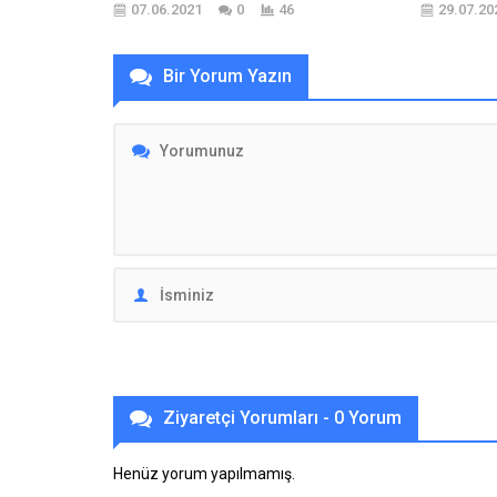
07.06.2021
0
46
29.07.20
Bir Yorum Yazın
Ziyaretçi Yorumları - 0 Yorum
Henüz yorum yapılmamış.