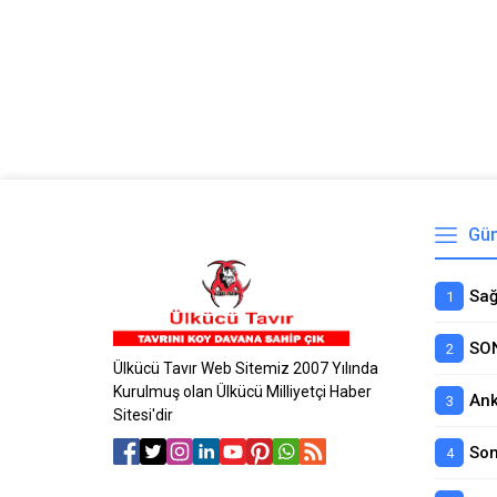
Gün
Ülkücü Tavır Web Sitemiz 2007 Yılında
Kurulmuş olan Ülkücü Milliyetçi Haber
Sitesi'dir