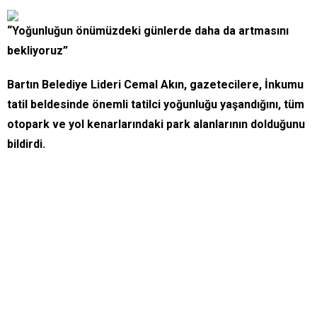
“Yoğunluğun önümüzdeki günlerde daha da artmasını
bekliyoruz”
Bartın Belediye Lideri Cemal Akın, gazetecilere, İnkumu
tatil beldesinde önemli tatilci yoğunluğu yaşandığını, tüm
otopark ve yol kenarlarındaki park alanlarının dolduğunu
bildirdi.