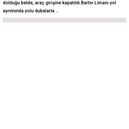
dolduğu belde, araç girişine kapatıldı.Bartın Limanı yol
ayrımında yolu dubalarla …