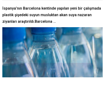
İspanya’nın Barcelona kentinde yapılan yeni bir çalışmada
plastik şişedeki suyun musluktan akan suya nazaran
ziyanları araştırıldı.Barcelona …