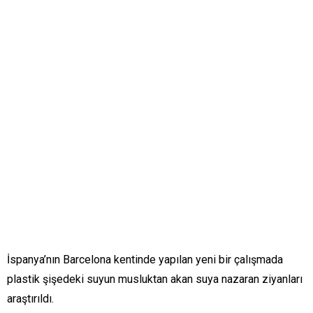
İspanya’nın Barcelona kentinde yapılan yeni bir çalışmada
plastik şişedeki suyun musluktan akan suya nazaran ziyanları
araştırıldı.