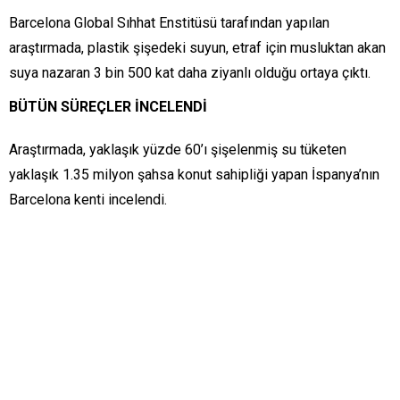
Barcelona Global Sıhhat Enstitüsü tarafından yapılan
araştırmada, plastik şişedeki suyun, etraf için musluktan akan
suya nazaran 3 bin 500 kat daha ziyanlı olduğu ortaya çıktı.
BÜTÜN SÜREÇLER İNCELENDİ
Araştırmada, yaklaşık yüzde 60’ı şişelenmiş su tüketen
yaklaşık 1.35 milyon şahsa konut sahipliği yapan İspanya’nın
Barcelona kenti incelendi.