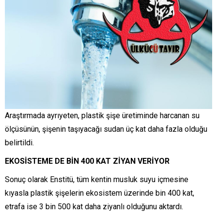
Araştırmada ayrıyeten, plastik şişe üretiminde harcanan su
ölçüsünün, şişenin taşıyacağı sudan üç kat daha fazla olduğu
belirtildi.
EKOSİSTEME DE BİN 400 KAT ZİYAN VERİYOR
Sonuç olarak Enstitü, tüm kentin musluk suyu içmesine
kıyasla plastik şişelerin ekosistem üzerinde bin 400 kat,
etrafa ise 3 bin 500 kat daha ziyanlı olduğunu aktardı.