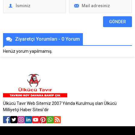
Ziyaretçi Yorumları - 0 Yorum
Henüz yorum yapılmamış.
Ülkücü Tavır Web Sitemiz 2007 Yılında Kurulmuş olan Ülkücü
Milliyetçi Haber Sitesi'dir