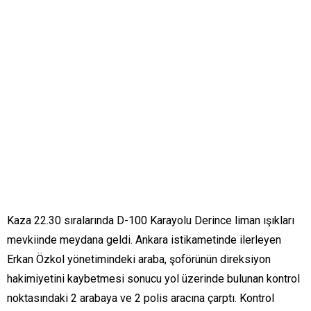
Kaza 22.30 sıralarında D-100 Karayolu Derince liman ışıkları
mevkiinde meydana geldi. Ankara istikametinde ilerleyen
Erkan Özkol yönetimindeki araba, şoförünün direksiyon
hakimiyetini kaybetmesi sonucu yol üzerinde bulunan kontrol
noktasındaki 2 arabaya ve 2 polis aracına çarptı. Kontrol