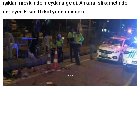
ışıkları mevkiinde meydana geldi. Ankara istikametinde
ilerleyen Erkan Özkol yönetimindeki …