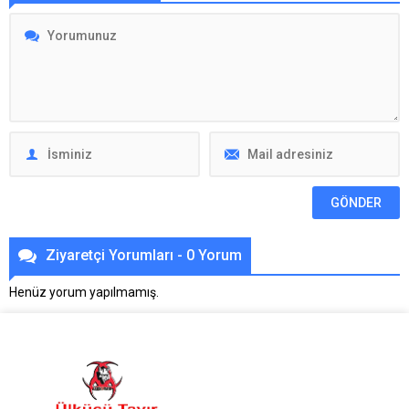
Ziyaretçi Yorumları - 0 Yorum
Henüz yorum yapılmamış.