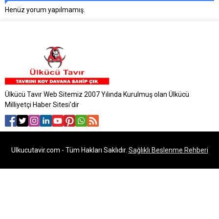
Henüz yorum yapılmamış.
Ülkücü Tavır Web Sitemiz 2007 Yılında Kurulmuş olan Ülkücü
Milliyetçi Haber Sitesi'dir
Ulkucutavir.com - Tüm Hakları Saklıdır.
Sağlıklı Beslenme Rehberi