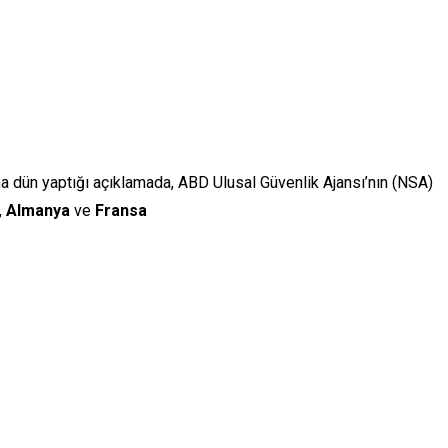
 dün yaptığı açıklamada, ABD Ulusal Güvenlik Ajansı’nın (NSA)
,
Almanya
ve
Fransa