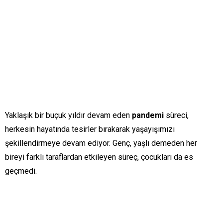
Yaklaşık bir buçuk yıldır devam eden
pandemi
süreci,
herkesin hayatında tesirler bırakarak yaşayışımızı
şekillendirmeye devam ediyor. Genç, yaşlı demeden her
bireyi farklı taraflardan etkileyen süreç, çocukları da es
geçmedi.