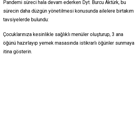
Pandemi süreci hala devam ederken Dyt. Burcu Aktürk, bu
sürecin daha düzgün yönetilmesi konusunda ailelere birtakım
tavsiyelerde bulundu:
Çocuklarınıza kesinlikle sağlıklı menüler oluşturup, 3 ana
öğünü hazırlayıp yemek masasında istikrarlı öğünler sunmaya
itina gösterin.