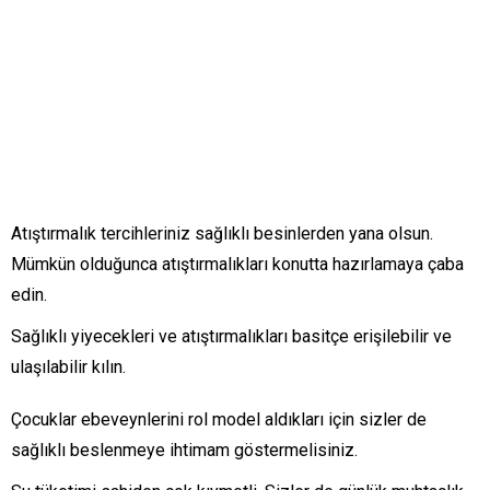
Atıştırmalık tercihleriniz sağlıklı besinlerden yana olsun.
Mümkün olduğunca atıştırmalıkları konutta hazırlamaya çaba
edin.
Sağlıklı yiyecekleri ve atıştırmalıkları basitçe erişilebilir ve
ulaşılabilir kılın.
Çocuklar ebeveynlerini rol model aldıkları için sizler de
sağlıklı beslenmeye ihtimam göstermelisiniz.